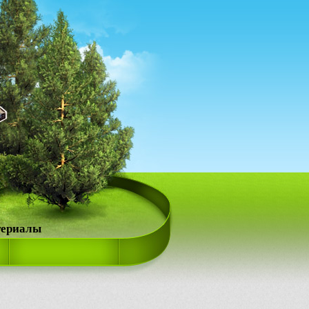
териалы