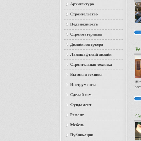
Архитектура
Строительство
Недвижимость
Стройматериалы
Дизайн интерьера
Ре
Ландшафтный дизайн
Строительная техника
Бытовая техника
дей
Инструменты
зас
Сделай сам
Фундамент
Ремонт
Сд
Мебель
Публикации