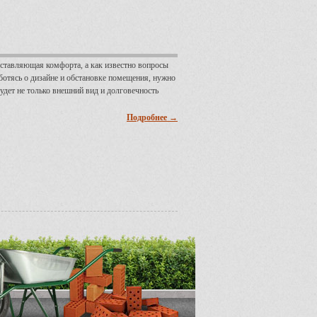
ставляющая комфорта, а как известно вопросы
ботясь о дизайне и обстановке помещения, нужно
 будет не только внешний вид и долговечность
Подробнее →