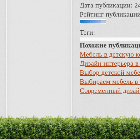
Дата публикации: 2
Рейтинг публикации
Теги:
Похожие публикац
Мебель в детскую к
Дизайн интерьера в
Выбор детской меб
Выбираем мебель в
Современный дизай