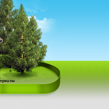
териалы