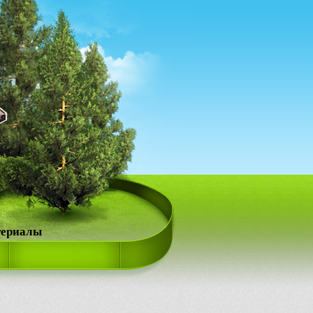
териалы