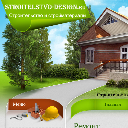
Строительств
Меню
Главная
Ремонт