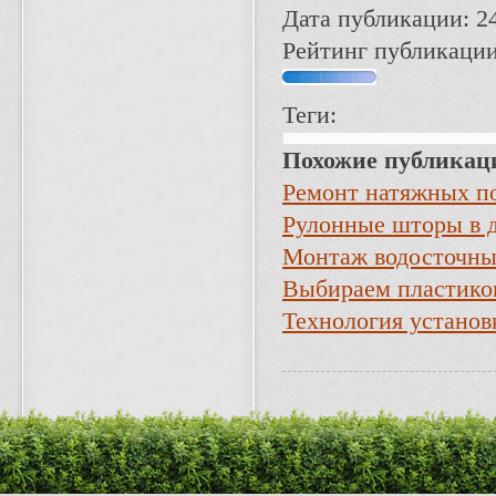
Дата публикации: 2
Рейтинг публикации
Теги:
Похожие публикац
Ремонт натяжных п
Рулонные шторы в д
Монтаж водосточны
Выбираем пластико
Технология устано